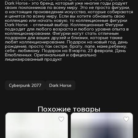
Dark Horse.- это бренд, который уже многие годы радует
своих поклонников по всему миру. Это не просто фигурки,
а настоящие произведения искусства, которые собираются
и ценятся по всему миру. Если вы хотите обновить свою
коллекцию или начать новую, то коллекционные фигурки
Dark Horse. - отличный выбор. Коллекционные Фигурки
подходят для любого возраста и любого уровня опыта в
коллекционировании. Фигурки могут стать отличным
подарком для ваших друзей и близких, которые также
любят коллекционирование. Подарок на новый год, день
рождения, просто так сестре, брату, папе, маме,ребенку,
себе- любимому. Подарок на 8 марта, 23 февраля, День
Влюбленных. Оригинальный и официально
лицензированный продукт
Cyberpunk 2077
Dark Horse
Похожие товары