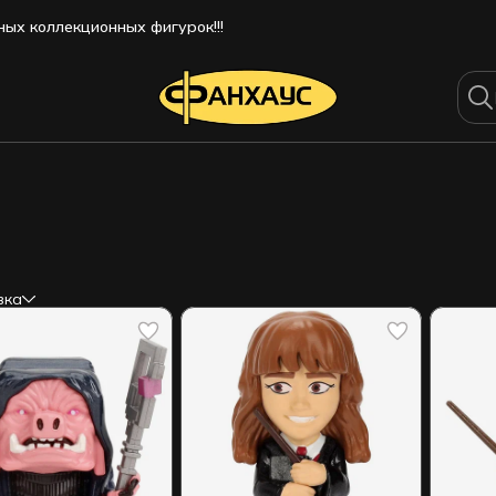
ых коллекционных фигурок!!!
ых коллекционных фигурок!!!
вка