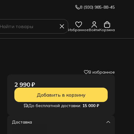
8 (930) 985-88-45
Избранное
Войти
Корзина
В избранное
2 990 ₽
Добавить в корзину
До бесплатной доставки:
15 000 ₽
Доставка