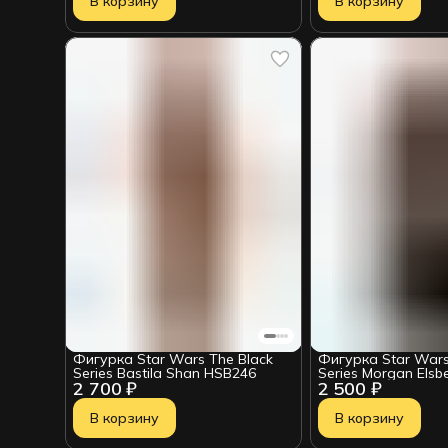
В корзину
В корзину
Фигурка Star Wars The Black
Фигурка Star Wars
Series Bastila Shan HSB246
Series Morgan Elsb
2 700 ₽
2 500 ₽
В корзину
В корзину