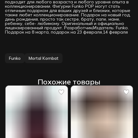
подходят для любого возраста и любого уровня опыта в
коллекционировании. Фигурки Funko РОР могут стать
отличным подарком для ваших друзей и близких, которые
также любят коллекционирование. Подарок на новый год,
день рождения, просто так сестре, брату, папе, маме,
ребенку, себе- любимому. Оригинальный и официально
лицензированный продукт. Разработчик/Издатель: Funko.
Подарок на 8 марта, подарок на 23 февраля,14 февраля
Funko
Mortal Kombat
Похожие товары