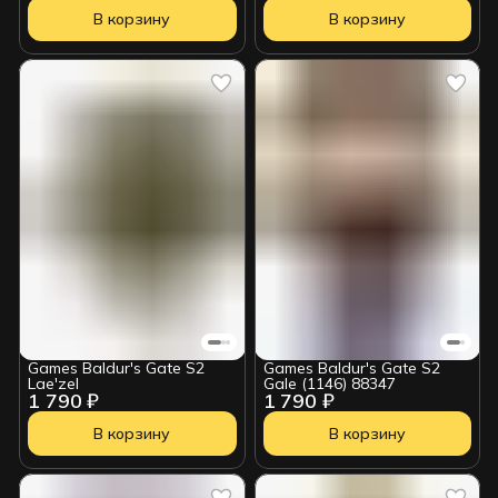
В корзину
В корзину
Games Baldur's Gate S2
Games Baldur's Gate S2
Lae'zel
Gale (1146) 88347
1 790 ₽
1 790 ₽
В корзину
В корзину