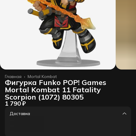
Главная
›
Mortal Kombat
Фигурка Funko POP! Games
Mortal Kombat 11 Fatality
Scorpion (1072) 80305
1 790 ₽
Доставка