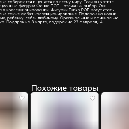
рые собираются и ценятся по всему миру. Если вы хотите
екционные фигурки Фанко ПОП - отличный выбор. Они
 в коллекционировании. Фигурки Funko РОР могут стать
орые также любят коллекционирование. Подарок на новый
маме, ребенку, себе- любимому. Оригинальный и официально
ko. Подарок на 8 марта, подарок на 23 февраля,14
Похожие товары