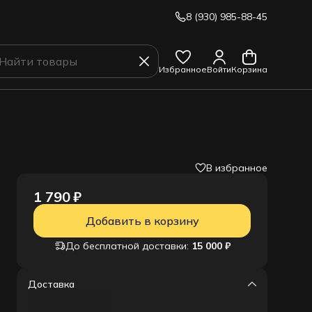
8 (930) 985-88-45
Избранное
Войти
Корзина
В избранное
1 790 ₽
Добавить в корзину
До бесплатной доставки:
15 000 ₽
Доставка