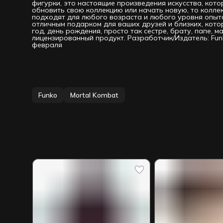
фигурки, это настоящие произведения искусства, кото
обновить свою коллекцию или начать новую, то колл
подходят для любого возраста и любого уровня опыта
отличным подарком для ваших друзей и близких, кот
год, день рождения, просто так сестре, брату, папе, 
лицензированный продукт. Разработчик/Издатель: Fun
февраля
Funko
Mortal Kombat