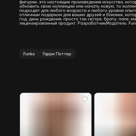
фигурки, это настоящие произведения искусства, кото
обновить свою коллекцию или начать новую, то колл
подходят для любого возраста и любого уровня опыта
отличным подарком для ваших друзей и близких, кот
год, день рождения, просто так сестре, брату, папе, 
лицензированный продукт. Разработчик/Издатель: Fun
Funko
Гарри Поттер