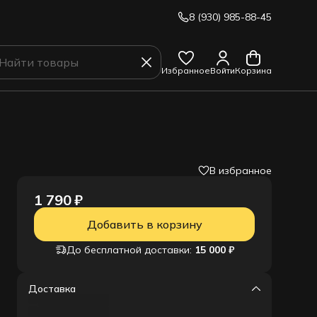
8 (930) 985-88-45
Избранное
Войти
Корзина
В избранное
1 790 ₽
Добавить в корзину
До бесплатной доставки:
15 000 ₽
Доставка