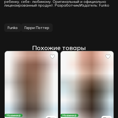
ребенку, себе- любимому. Оригинальный и официально
лицензированный продукт. Разработчик/Издатель: Funko
Funko
Гарри Поттер
Похожие товары
Новинка
Новинка