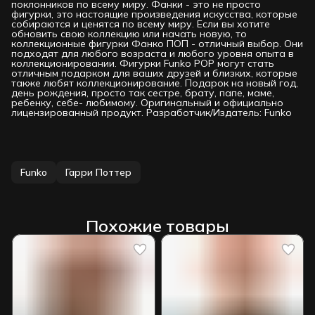
поклонников по всему миру. Фанки - это не просто
фигурки, это настоящие произведения искусства, которые
собираются и ценятся по всему миру. Если вы хотите
обновить свою коллекцию или начать новую, то
коллекционные фигурки Фанко ПОП - отличный выбор. Они
подходят для любого возраста и любого уровня опыта в
коллекционировании. Фигурки Funko РОР могут стать
отличным подарком для ваших друзей и близких, которые
также любят коллекционирование. Подарок на новый год,
день рождения, просто так сестре, брату, папе, маме,
ребенку, себе- любимому. Оригинальный и официально
лицензированный продукт. Разработчик/Издатель: Funko
Funko
Гарри Поттер
Похожие товары