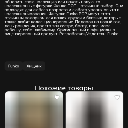
обновить свою коллекцию или начать новую, то
коллекционные фигурки Фанко ПОП - отличный выбор. Они
подходят для любого возраста и любого уровня опыта в
коллекционировании. Фигурки Funko РОР могут стать
отличным подарком для ваших друзей и близких, которые
также любят коллекционирование. Подарок на новый год,
день рождения, просто так сестре, брату, папе, маме,
ребенку, себе- любимому. Оригинальный и официально
лицензированный продукт. Разработчик/Издатель: Funko.
Funko
Хищник
Похожие товары