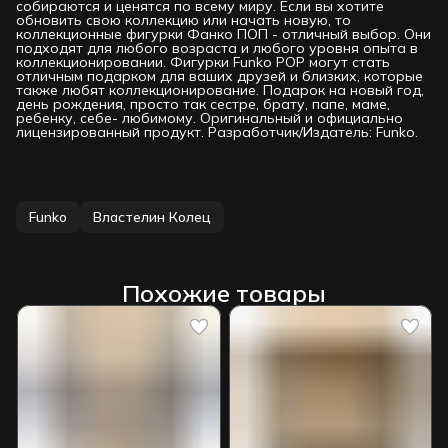
собираются и ценятся по всему миру. Если вы хотите
обновить свою коллекцию или начать новую, то
коллекционные фигурки Фанко ПОП - отличный выбор. Они
подходят для любого возраста и любого уровня опыта в
коллекционировании. Фигурки Funko РОР могут стать
отличным подарком для ваших друзей и близких, которые
также любят коллекционирование. Подарок на новый год,
день рождения, просто так сестре, брату, папе, маме,
ребенку, себе- любимому. Оригинальный и официально
лицензированный продукт. Разработчик/Издатель: Funko.
Funko
Властелин Колец
Похожие товары