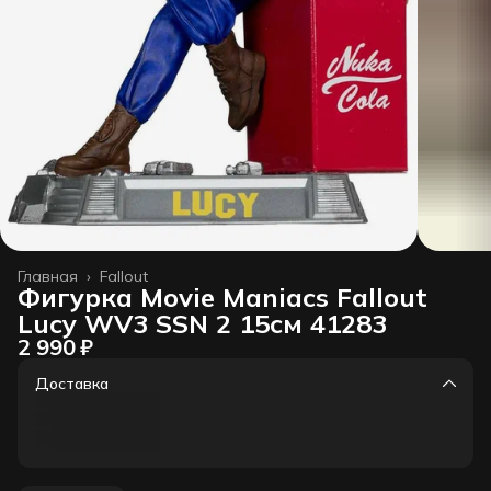
Главная
›
Fallout
Фигурка Movie Maniacs Fallout
Lucy WV3 SSN 2 15см 41283
2 990 ₽
Доставка