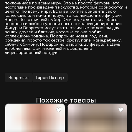
поклонников по всему миру. Это не просто фигурки, это
настоящие произведения искусства, которые собираются и
ценятся по всему миру. Если вы хотите обновить свою
коллекцию или начать новую, то коллекционные фигурки
Banpresto- отличный выбор. Они подходят для любого
возраста и любого уровня опыта в коллекционировании.
Фигурки Banpresto могут стать отличным подарком для
ваших друзей и близких, которые также любят
коллекционирование. Подарок на новый год, день
рождения, просто так сестре, брату, папе, маме,ребенку,
себе- любимому. Подарок на 8 марта, 23 февраля, День
Влюбленных. Оригинальный и официально
лицензированный продукт
Banpresto
Гарри Поттер
Похожие товары