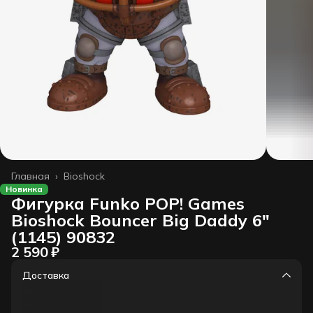
Главная
›
Bioshock
Новинка
Фигурка Funko POP! Games
Bioshock Bouncer Big Daddy 6"
(1145) 90832
2 590 ₽
Доставка