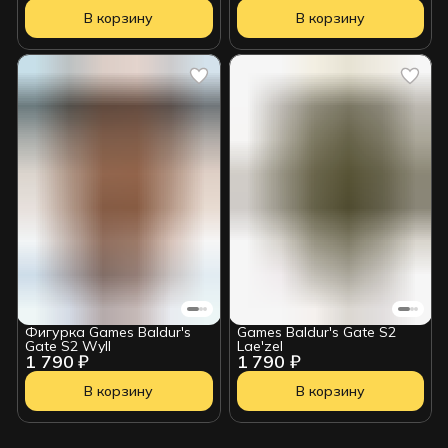
В корзину
В корзину
Фигурка Games Baldur's
Games Baldur's Gate S2
Gate S2 Wyll
Lae'zel
1 790 ₽
1 790 ₽
В корзину
В корзину