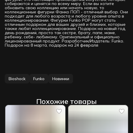
собираются и ценятся по всему миру. Если вы хотите
обновить свою коллекцию или начать новую, то
коллекционные фигурки Фанко ПОП - отличный выбор. Они
подходят для любого возраста и любого уровня опыта в
коллекционировании. Фигурки Funko РОР могут стать
отличным подарком для ваших друзей и близких, которые
также любят коллекционирование. Подарок на новый год,
день рождения, просто так сестре, брату, папе, маме,
ребенку, себе- любимому. Оригинальный и официально
лицензированный продукт. Разработчик/Издатель: Funko.
Подарок на 8 марта, подарок на 24 февраля
Bioshock
Funko
Новинки
Похожие товары