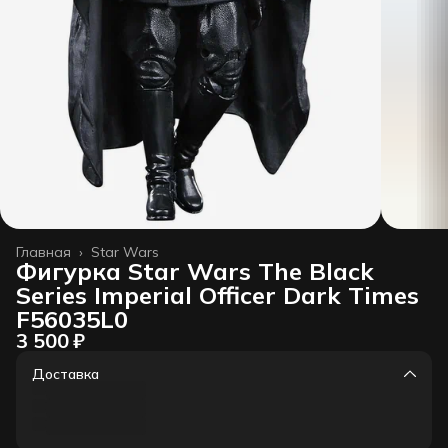
Главная
›
Star Wars
Фигурка Star Wars The Black
Series Imperial Officer Dark Times
F56035L0
3 500 ₽
Доставка